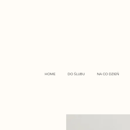
HOME
DO ŚLUBU
NA CO DZIEŃ