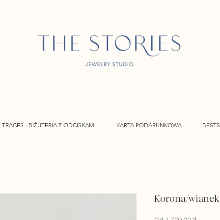
TRACES - BIŻUTERIA Z ODCISKAMI
KARTA PODARUNKOWA
BESTS
Korona/wiane
Cena