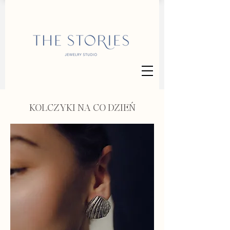
KOLCZYKI NA CO DZIEŃ