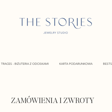
TRACES - BIŻUTERIA Z ODCISKAMI
KARTA PODARUNKOWA
BESTS
ZAMÓWIENIA I ZWROTY