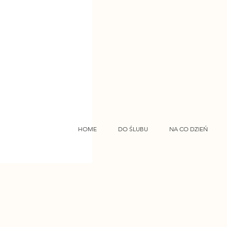
HOME
DO ŚLUBU
NA CO DZIEŃ