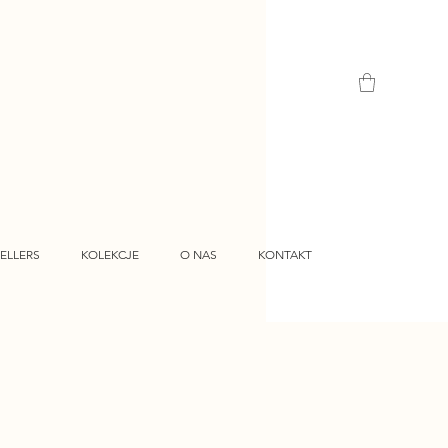
ELLERS
KOLEKCJE
O NAS
KONTAKT