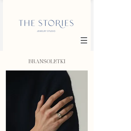
BRANSOLETKI