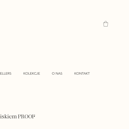
ELLERS
KOLEKCJE
O NAS
KONTAKT
ciskiem PROOF