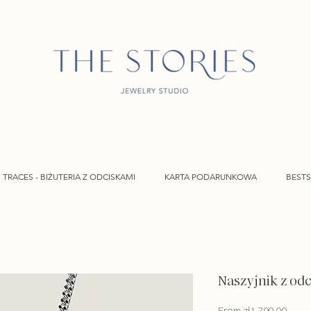
TRACES - BIŻUTERIA Z ODCISKAMI
KARTA PODARUNKOWA
BESTS
Naszyjnik z od
Sale