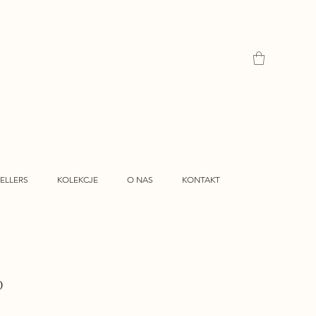
ELLERS
KOLEKCJE
O NAS
KONTAKT
O