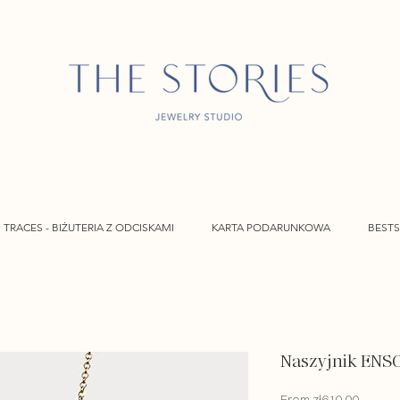
TRACES - BIŻUTERIA Z ODCISKAMI
KARTA PODARUNKOWA
BESTS
Naszyjnik ENS
Sale