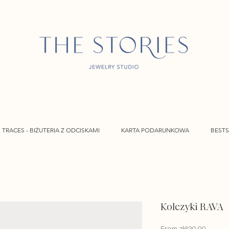
TRACES - BIŻUTERIA Z ODCISKAMI
KARTA PODARUNKOWA
BESTS
Kolczyki RAVA
Sale