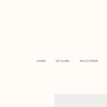
HOME
DO ŚLUBU
NA CO DZIEŃ