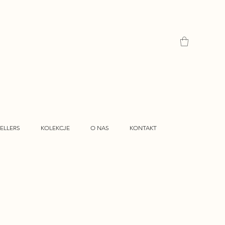
ELLERS
KOLEKCJE
O NAS
KONTAKT