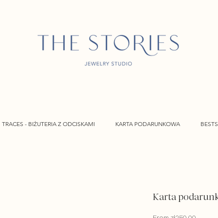
TRACES - BIŻUTERIA Z ODCISKAMI
KARTA PODARUNKOWA
BESTS
Karta podarun
Sale