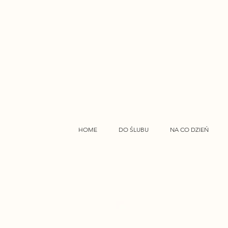
HOME
DO ŚLUBU
NA CO DZIEŃ